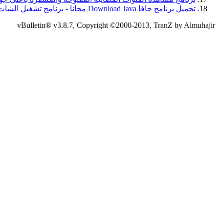
تحميل برنامج جافا Download Java مجانا - برنامج تشغيل الشات
vBulletin® v3.8.7, Copyright ©2000-2013, TranZ by Almuhajir